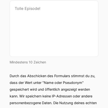
Mindestens 10 Zeichen
Durch das Abschicken des Formulars stimmst du zu,
dass der Wert unter "Name oder Pseudonym"
gespeichert wird und öffentlich angezeigt werden
kann. Wir speichern keine IP-Adressen oder andere
personenbezogene Daten. Die Nutzung deines echten