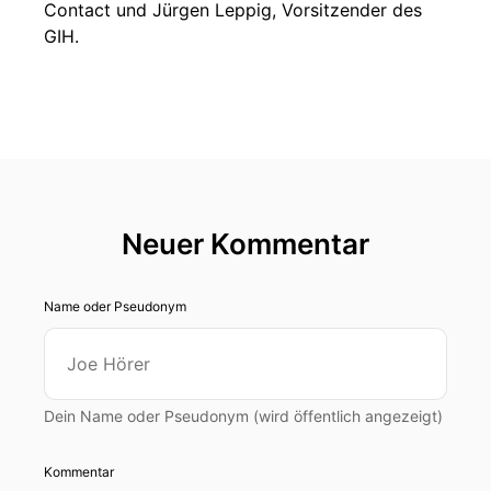
Contact und Jürgen Leppig, Vorsitzender des
GIH.
Neuer Kommentar
Name oder Pseudonym
Dein Name oder Pseudonym (wird öffentlich angezeigt)
Kommentar