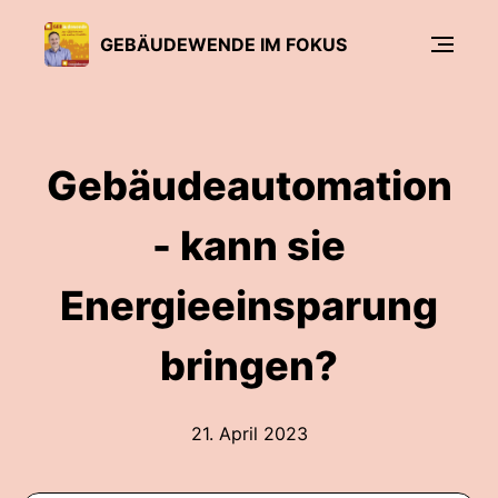
GEBÄUDEWENDE IM FOKUS
Gebäudeautomation
- kann sie
Energieeinsparung
bringen?
21. April 2023