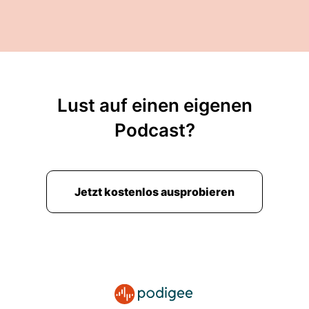
Lust auf einen eigenen
Podcast?
Jetzt kostenlos ausprobieren