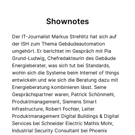
Shownotes
Der IT-Journalist Markus Strehlitz hat sich auf
der ISH zum Thema Gebäudeautomation
umgehört. Er berichtet im Gespräch mit Pia
Grund-Ludwig, Chefredakteurin des Gebäude
Energieberater, was sich tut bei Standards,
wohin sich die Systeme beim Internet of things
entwickeln und wie sich die Beratung dazu mit
Energieberatung kombinieren lässt. Seine
Gesprächspartner waren, Patrick Schönmehl,
Produktmanagement, Siemens Smart
Infrastructure, Robert Fochler, Leiter
Produktmanagement Digital Buildings & Digital
Services bei Schneider Electric Mathis Mohr,
Industrial Security Consultant bei Phoenix