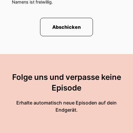
Namens ist freiwillig.
Abschicken
Folge uns und verpasse keine
Episode
Erhalte automatisch neue Episoden auf dein
Endgerät.