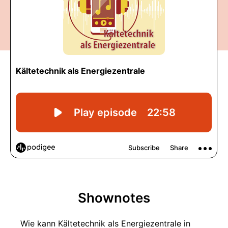
Shownotes
Wie kann Kältetechnik als Energiezentrale in