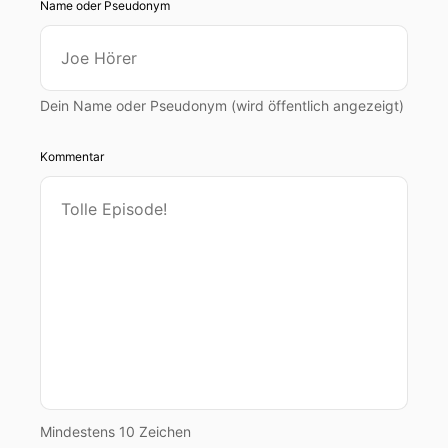
Name oder Pseudonym
Dein Name oder Pseudonym (wird öffentlich angezeigt)
Kommentar
Mindestens 10 Zeichen