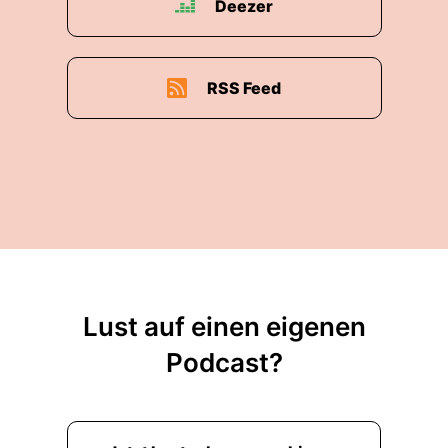
Deezer
RSS Feed
Lust auf einen eigenen
Podcast?