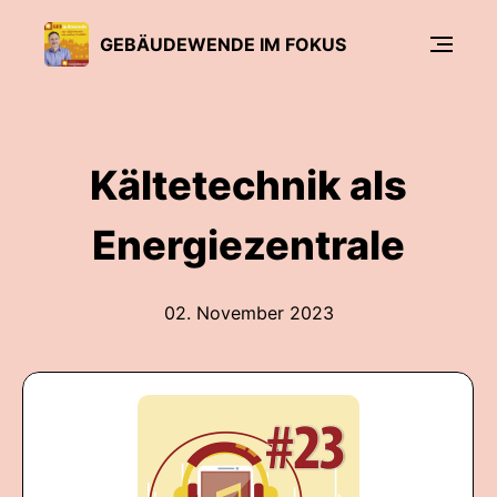
GEBÄUDEWENDE IM FOKUS
Kältetechnik als
Energiezentrale
02. November 2023