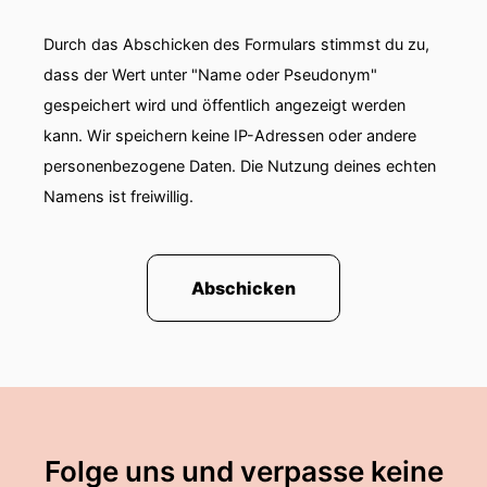
Durch das Abschicken des Formulars stimmst du zu,
dass der Wert unter "Name oder Pseudonym"
gespeichert wird und öffentlich angezeigt werden
kann. Wir speichern keine IP-Adressen oder andere
personenbezogene Daten. Die Nutzung deines echten
Namens ist freiwillig.
Abschicken
Folge uns und verpasse keine