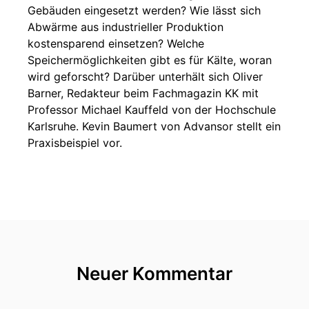
Gebäuden eingesetzt werden? Wie lässt sich
Abwärme aus industrieller Produktion
kostensparend einsetzen? Welche
Speichermöglichkeiten gibt es für Kälte, woran
wird geforscht? Darüber unterhält sich Oliver
Barner, Redakteur beim Fachmagazin KK mit
Professor Michael Kauffeld von der Hochschule
Karlsruhe. Kevin Baumert von Advansor stellt ein
Praxisbeispiel vor.
Neuer Kommentar