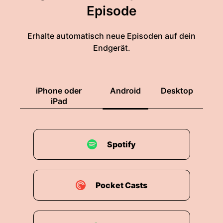
Episode
Erhalte automatisch neue Episoden auf dein
Endgerät.
iPhone oder
Android
Desktop
iPad
Spotify
Pocket Casts