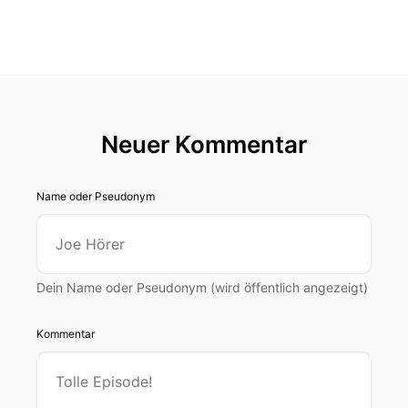
Neuer Kommentar
Name oder Pseudonym
Dein Name oder Pseudonym (wird öffentlich angezeigt)
Kommentar