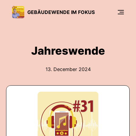
GEBÄUDEWENDE IM FOKUS
Jahreswende
13. December 2024