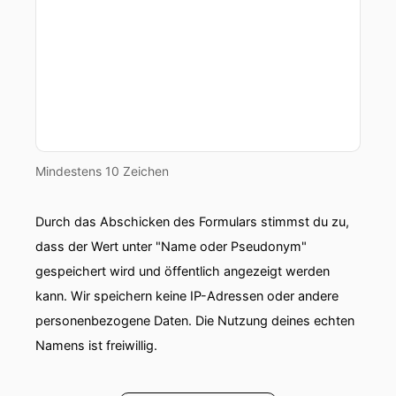
Mindestens 10 Zeichen
Durch das Abschicken des Formulars stimmst du zu,
dass der Wert unter "Name oder Pseudonym"
gespeichert wird und öffentlich angezeigt werden
kann. Wir speichern keine IP-Adressen oder andere
personenbezogene Daten. Die Nutzung deines echten
Namens ist freiwillig.