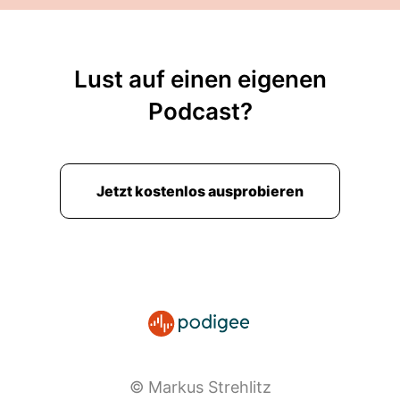
Lust auf einen eigenen
Podcast?
Jetzt kostenlos ausprobieren
© Markus Strehlitz