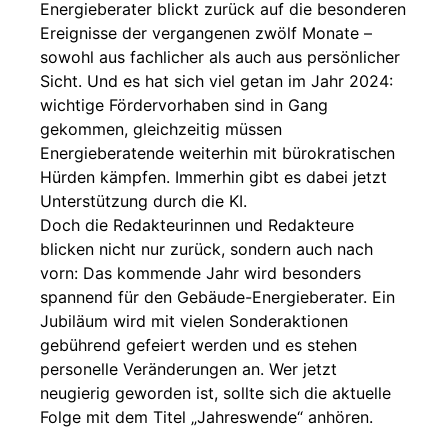
Energieberater blickt zurück auf die besonderen
Ereignisse der vergangenen zwölf Monate –
sowohl aus fachlicher als auch aus persönlicher
Sicht. Und es hat sich viel getan im Jahr 2024:
wichtige Fördervorhaben sind in Gang
gekommen, gleichzeitig müssen
Energieberatende weiterhin mit bürokratischen
Hürden kämpfen. Immerhin gibt es dabei jetzt
Unterstützung durch die KI.
Doch die Redakteurinnen und Redakteure
blicken nicht nur zurück, sondern auch nach
vorn: Das kommende Jahr wird besonders
spannend für den Gebäude-Energieberater. Ein
Jubiläum wird mit vielen Sonderaktionen
gebührend gefeiert werden und es stehen
personelle Veränderungen an. Wer jetzt
neugierig geworden ist, sollte sich die aktuelle
Folge mit dem Titel „Jahreswende“ anhören.