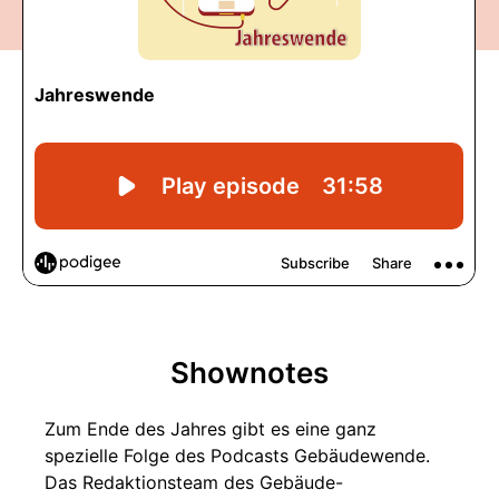
Shownotes
Zum Ende des Jahres gibt es eine ganz
spezielle Folge des Podcasts Gebäudewende.
Das Redaktionsteam des Gebäude-