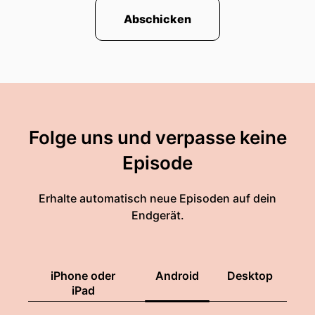
Abschicken
Folge uns und verpasse keine
Episode
Erhalte automatisch neue Episoden auf dein
Endgerät.
iPhone oder
Android
Desktop
iPad